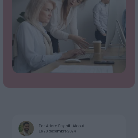
Par Adam Belghiti Alaoui
Le 20 décembre 2024