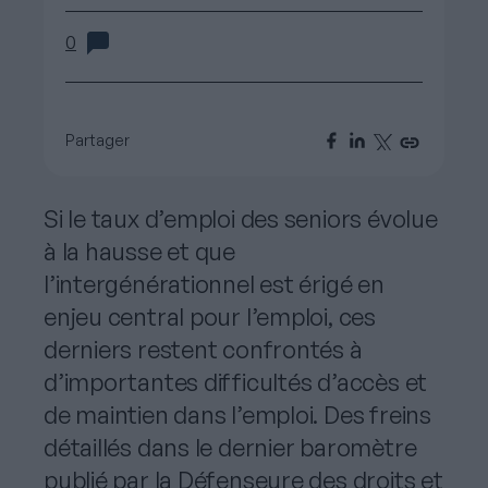
0
Partager
Si le taux d’emploi des seniors évolue
à la hausse et que
l’intergénérationnel est érigé en
enjeu central pour l’emploi, ces
derniers restent confrontés à
d’importantes difficultés d’accès et
de maintien dans l’emploi. Des freins
détaillés dans le dernier baromètre
publié par la Défenseure des droits et