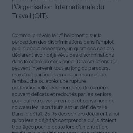
l’Organisation Internationale du
Travail (OIT).
e
Comme le révèle le 17
baromètre sur la
perception des discriminations dans l’emploi,
publié début décembre, un quart des seniors
déclarent avoir déjà vécu des discriminations
dans le cadre professionnel. Des situations qui
peuvent intervenir tout au long du parcours,
mais tout particulièrement au moment de
l’embauche ou après une rupture
professionnelle. Des moments de carrière
souvent délicats et redoutés par les seniors,
pour qui retrouver un emploi et convaincre de
nouveau les recruteurs est un défi de taille.
Dans le détail, 25 % des seniors déclarent ainsi
qu’on leur a déjà fait comprendre qu’ils étaient
trop âgés pour le poste lors d’un entretien,